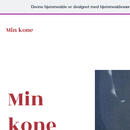
Denne hjemmeside er designet med hjemmesideværk
Min kone
Min
kone